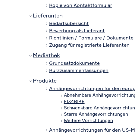
Kopie von Kontaktformular
Lieferanten
Bedarfsübersicht
Bewerbung als Lieferant
Richtlinien / Formulare / Dokumente
Zugang für registrierte Lieferanten
Mediathek
Grundsatzdokumente
Kurzzusammenfassungen
Produkte
Anhängevorrichtungen für den euro
Abnehmbare Anhängevorrichtun
FIX4BIKE
Schwenkbare Anhängevorrichtu
Starre Anhängevorrichtungen
Weitere Vorrichtungen
Anhängevorrichtungen für den US-M