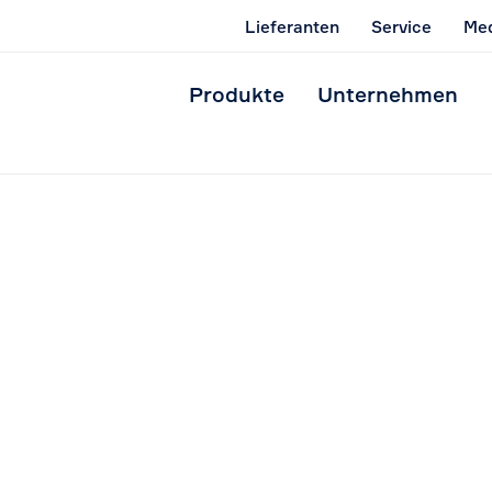
Lieferanten
Service
Med
Produkte
Unternehmen