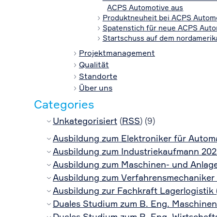
ACPS Automotive aus
Produktneuheit bei ACPS Autom
Spatenstich für neue ACPS Auto
Startschuss auf dem nordamerik
Projektmanagement
Qualität
Standorte
Über uns
Categories
Unkategorisiert
(
RSS
) (9)
Ausbildung zum Elektroniker für Automa
Ausbildung zum Industriekaufmann 202
Ausbildung zum Maschinen- und Anlage
Ausbildung zum Verfahrensmechaniker 
Ausbildung zur Fachkraft Lagerlogistik 
Duales Studium zum B. Eng. Maschinen