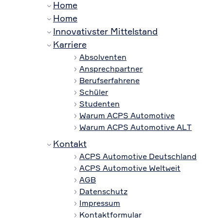
Home
Home
Innovativster Mittelstand
Karriere
Absolventen
Ansprechpartner
Berufserfahrene
Schüler
Studenten
Warum ACPS Automotive
Warum ACPS Automotive ALT
Kontakt
ACPS Automotive Deutschland
ACPS Automotive Weltweit
AGB
Datenschutz
Impressum
Kontaktformular