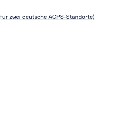
(für zwei deutsche ACPS-Standorte)