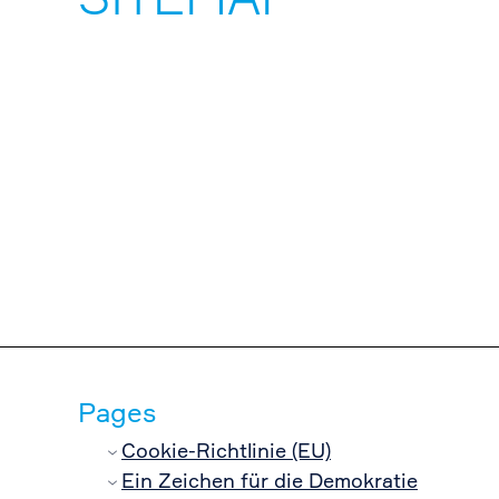
SITEMAP
Pages
Cookie-Richtlinie (EU)
Ein Zeichen für die Demokratie