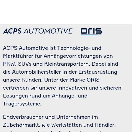
ACPS Automotive ist Technologie- und
Marktführer für Anhängevorrichtungen von
PKW, SUVs und Kleintransportern. Dabei sind
die Automobilhersteller in der Erstausrüstung
unsere Kunden. Unter der Marke ORIS
vertreiben wir unsere innovativen und sicheren
Lösungen rund um Anhänge- und
Trägersysteme.
Endverbraucher und Unternehmen im
Zubehörmarkt, wie Werkstätten und Händler,