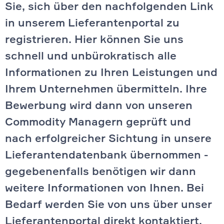
Sie, sich über den nachfolgenden Link
in unserem Lieferantenportal zu
registrieren. Hier können Sie uns
schnell und unbürokratisch alle
Informationen zu Ihren Leistungen und
Ihrem Unternehmen übermitteln. Ihre
Bewerbung wird dann von unseren
Commodity Managern geprüft und
nach erfolgreicher Sichtung in unsere
Lieferantendatenbank übernommen -
gegebenenfalls benötigen wir dann
weitere Informationen von Ihnen. Bei
Bedarf werden Sie von uns über unser
Lieferantenportal direkt kontaktiert.