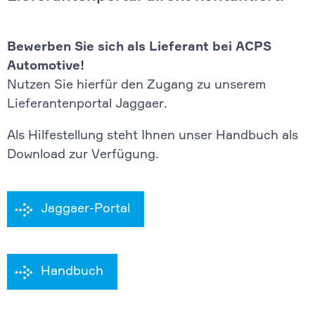
Bewerben Sie sich als Lieferant bei ACPS
Automotive!
Nutzen Sie hierfür den Zugang zu unserem
Lieferantenportal Jaggaer.
Als Hilfestellung steht Ihnen unser Handbuch als
Download zur Verfügung.
Jaggaer-Portal
Handbuch