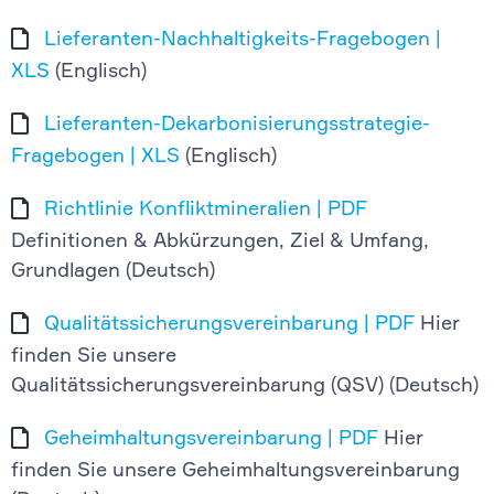
Lieferanten-Nachhaltigkeits-Fragebogen |
XLS
(Englisch)
Lieferanten-Dekarbonisierungsstrategie-
Fragebogen | XLS
(Englisch)
Richtlinie Konfliktmineralien | PDF
Definitionen & Abkürzungen, Ziel & Umfang,
Grundlagen (Deutsch)
Qualitätssicherungsvereinbarung | PDF
Hier
finden Sie unsere
Qualitätssicherungsvereinbarung (QSV) (Deutsch)
Geheimhaltungsvereinbarung | PDF
Hier
finden Sie unsere Geheimhaltungsvereinbarung