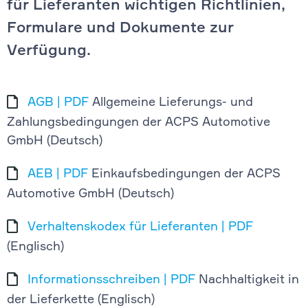
für Lieferanten wichtigen Richtlinien,
Formulare und Dokumente zur
Verfügung.
AGB | PDF
Allgemeine Lieferungs- und
Zahlungsbedingungen der ACPS Automotive
GmbH (Deutsch)
AEB | PDF
Einkaufsbedingungen der ACPS
Automotive GmbH (Deutsch)
Verhaltenskodex für Lieferanten | PDF
(Englisch)
Informationsschreiben | PDF
Nachhaltigkeit in
der Lieferkette (Englisch)