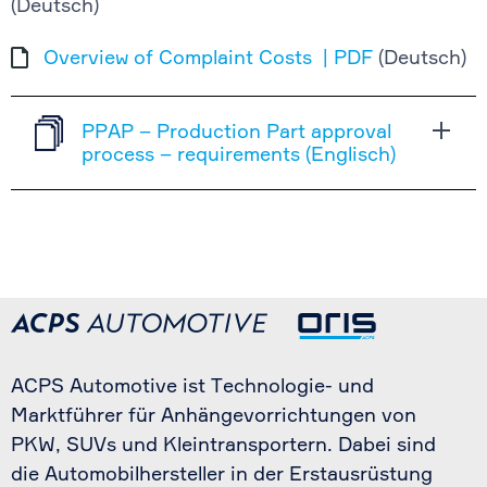
(Deutsch)
Overview of Complaint Costs | PDF
(Deutsch)
PPAP – Production Part approval
process – requirements (Englisch)
ACPS Automotive ist Technologie- und
Marktführer für Anhängevorrichtungen von
PKW, SUVs und Kleintransportern. Dabei sind
die Automobilhersteller in der Erstausrüstung