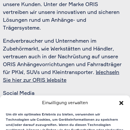
unsere Kunden. Unter der Marke ORIS
vertreiben wir unsere innovativen und sicheren
Lösungen rund um Anhänge- und
Trägersysteme.
Endverbraucher und Unternehmen im
Zubehörmarkt, wie Werkstätten und Händler,
vertrauen auch in der Nachrüstung auf unsere
ORIS Anhängevorrichtungen und Fahrradträger
für PKW, SUVs und Kleintransporter.
Wechseln
Sie hier zur ORIS Website
Social Media
Einwilligung verwalten
Linkedin
Um dir ein optimales Erlebnis zu bieten, verwenden wir
Technologien wie Cookies, um Geräteinformationen zu speichern
YouTube
und/oder darauf zuzugreifen. Wenn du diesen Technologien