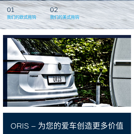
01
02
我们的欧式拖钩
我们的美式拖钩
ORIS – 为您的爱车创造更多价值