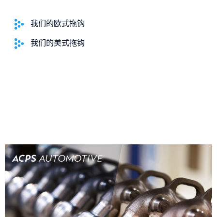
我们的欧式拖钩
我们的美式拖钩