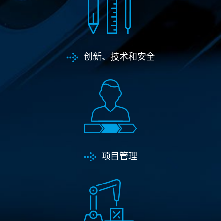
创新、技术和安全
项目管理