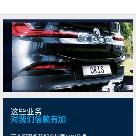
这些业务
对我们信赖有加