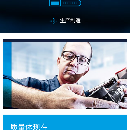
生产制造
质量体现在