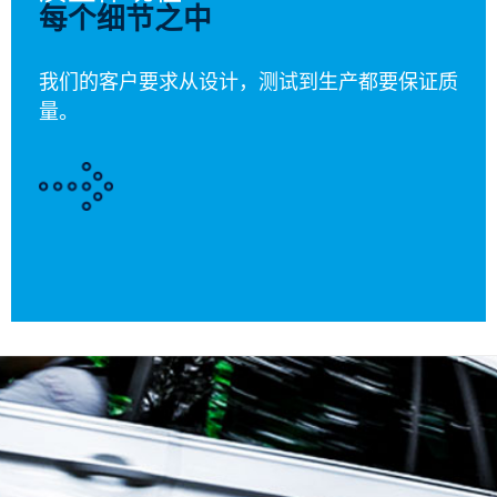
每个细节之中
我们的客户要求从设计，测试到生产都要保证质
量。