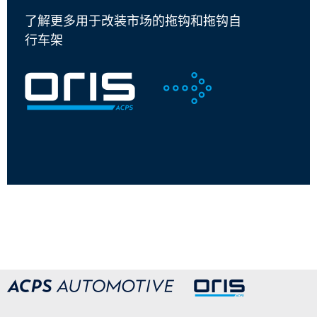
了解更多用于改装市场的拖钩和拖钩自
行车架