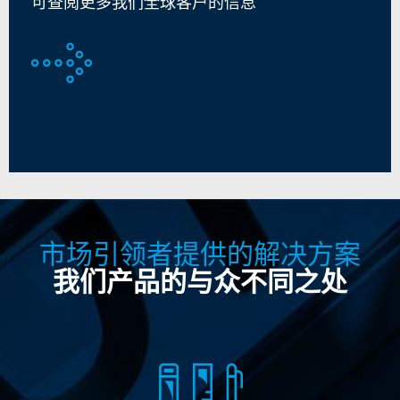
可查阅更多我们全球客户的信息
市场引领者提供的解决方案
我们产品的与众不同之处