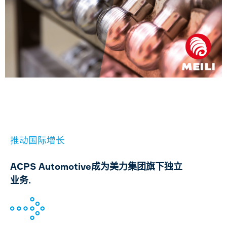
推动国际增长
ACPS Automotive成为美力集团旗下独立
业务.