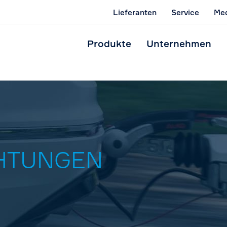
Lieferanten
Service
Med
Produkte
Unternehmen
HTUNGEN