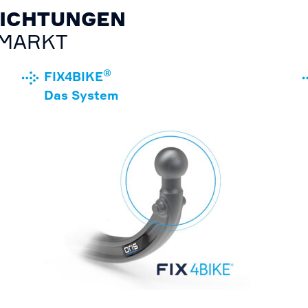
ICHTUNGEN
 MARKT
®
FIX4BIKE
Das System