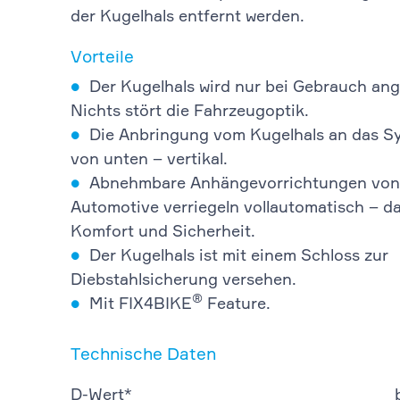
der Kugelhals entfernt werden.
Vorteile
Der Kugelhals wird nur bei Gebrauch ang
Nichts stört die Fahrzeugoptik.
Die Anbringung vom Kugelhals an das Sy
von unten – vertikal.
Abnehmbare Anhängevorrichtungen vo
Automotive verriegeln vollautomatisch – da
Komfort und Sicherheit.
Der Kugelhals ist mit einem Schloss zur
Diebstahlsicherung versehen.
®
Mit FIX4BIKE
Feature.
Technische Daten
D-Wert*