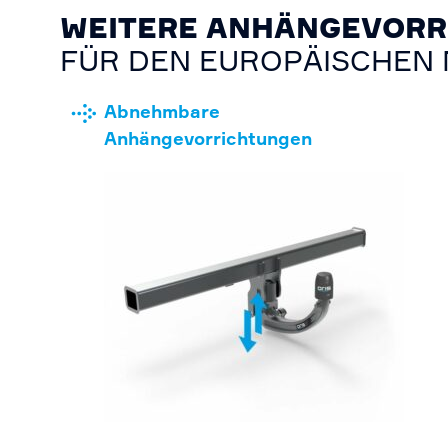
WEITERE ANHÄNGEVORR
FÜR DEN EUROPÄISCHEN
Abnehmbare
Anhängevorrichtungen