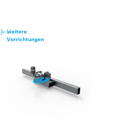
Weitere
Vorrichtungen