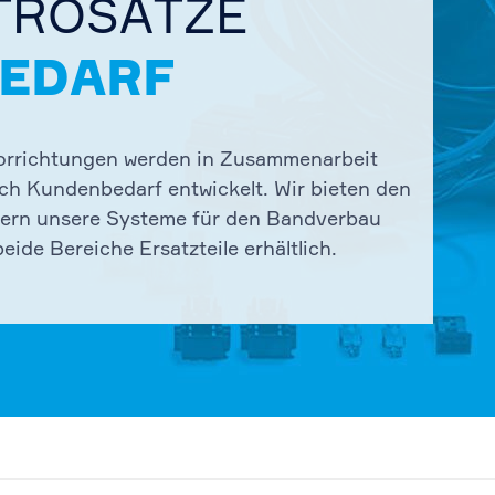
TROSÄTZE
EDARF
orrichtungen werden in Zusammenarbeit
ch Kundenbedarf entwickelt. Wir bieten den
lern unsere Systeme für den Bandverbau
eide Bereiche Ersatzteile erhältlich.