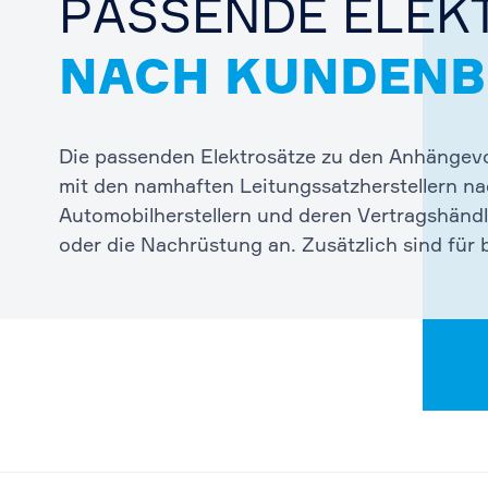
PASSENDE ELEK
NACH KUNDENB
Die passenden Elektrosätze zu den Anhängev
mit den namhaften Leitungssatzherstellern na
Automobilherstellern und deren Vertragshänd
oder die Nachrüstung an. Zusätzlich sind für b