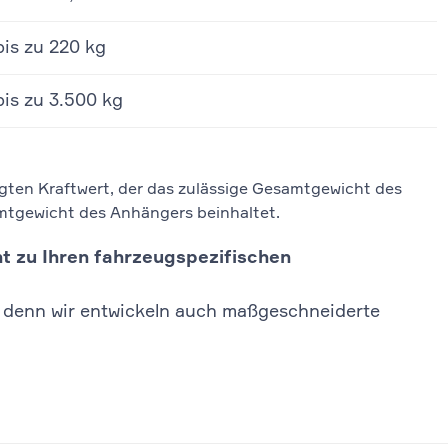
bis zu 220 kg
bis zu 3.500 kg
egten Kraftwert, der das zulässige Gesamtgewicht des
mtgewicht des Anhängers beinhaltet.
t zu Ihren fahrzeugspezifischen
, denn wir entwickeln auch maßgeschneiderte