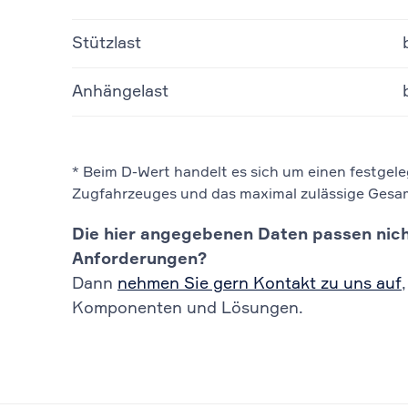
Stützlast
Anhängelast
* Beim D-Wert handelt es sich um einen festgel
Zugfahrzeuges und das maximal zulässige Gesa
Die hier angegebenen Daten passen nich
Anforderungen?
Dann
nehmen Sie gern Kontakt zu uns auf
Komponenten und Lösungen.