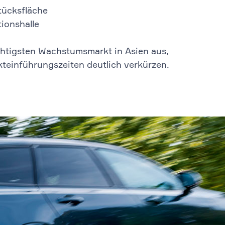
ücksfläche
ionshalle
chtigsten Wachstumsmarkt in Asien aus,
teinführungszeiten deutlich verkürzen.