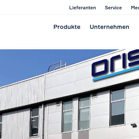
Lieferanten
Service
Med
Produkte
Unternehmen