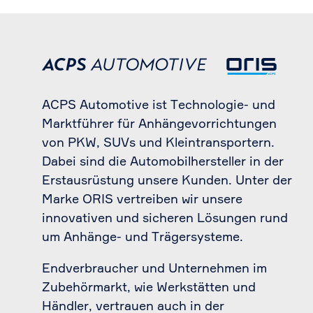
ACPS Automotive ist Technologie- und
Marktführer für Anhängevorrichtungen
von PKW, SUVs und Kleintransportern.
Dabei sind die Automobilhersteller in der
Erstausrüstung unsere Kunden. Unter der
Marke ORIS vertreiben wir unsere
innovativen und sicheren Lösungen rund
um Anhänge- und Trägersysteme.
Endverbraucher und Unternehmen im
Zubehörmarkt, wie Werkstätten und
Händler, vertrauen auch in der