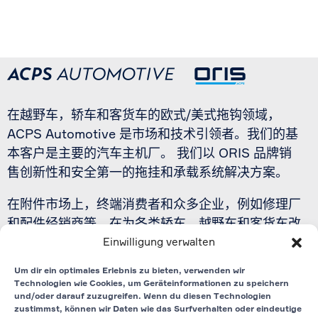
在越野车，轿车和客货车的欧式/美式拖钩领域，
ACPS Automotive 是市场和技术引领者。我们的基
本客户是主要的汽车主机厂。 我们以 ORIS 品牌销
售创新性和安全第一的拖挂和承载系统解决方案。
在附件市场上，终端消费者和众多企业，例如修理厂
和配件经销商等，在为各类轿车，越野车和客货车改
Einwilligung verwalten
装时也对我们的 ORIS 品牌拖钩和自行车架也倍加信
赖。
点击此处，跳转至 ORIS 网站
Um dir ein optimales Erlebnis zu bieten, verwenden wir
Technologien wie Cookies, um Geräteinformationen zu speichern
und/oder darauf zuzugreifen. Wenn du diesen Technologien
联络表格
zustimmst, können wir Daten wie das Surfverhalten oder eindeutige