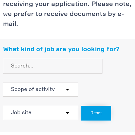
receiving your application. Please note,
we prefer to receive documents by e-
mail.
What kind of job are you looking for?